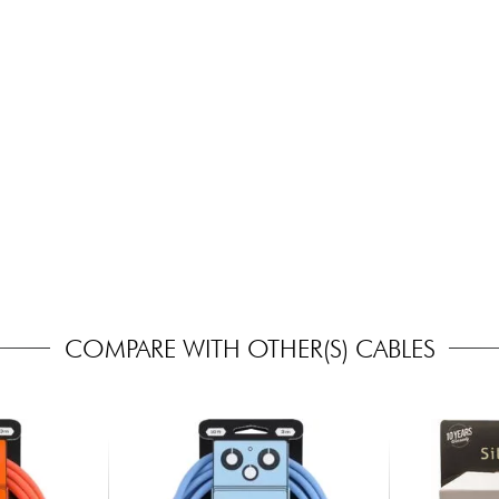
COMPARE WITH OTHER(S) CABLES