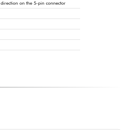
 direction on the 5-pin connector