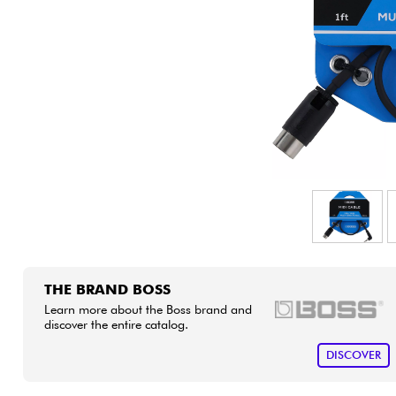
HiFi
THE BRAND BOSS
Learn more about the Boss brand and
discover the entire catalog.
DISCOVER