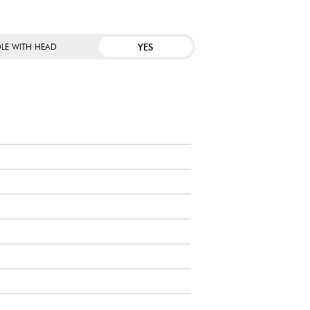
YES
LE WITH HEAD