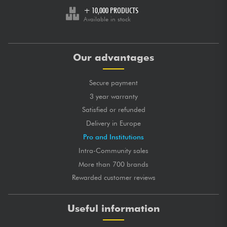
+ 10,000 PRODUCTS
Available in stock
Our advantages
Secure payment
3 year warranty
Satisfied or refunded
Delivery in Europe
Pro and Institutions
Intra-Community sales
More than 700 brands
Rewarded customer reviews
Useful information