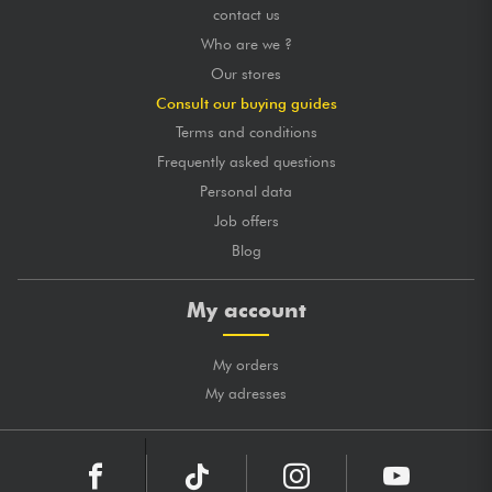
contact us
Who are we ?
Our stores
Consult our buying guides
Terms and conditions
Frequently asked questions
Personal data
Job offers
Blog
My account
My orders
My adresses