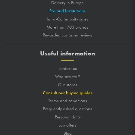
Delivery in Europe
Pro and Institutions
Intra-Community sales
More than 700 brands
Rewarded customer reviews
Useful information
contact us
Who are we ?
Our stores
Consult our buying guides
Terms and conditions
Frequently asked questions
Personal data
Job offers
Blog