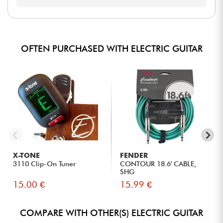
OFTEN PURCHASED WITH ELECTRIC GUITAR
X-TONE
FENDER
3110 Clip-On Tuner
CONTOUR 18.6' CABLE,
SHG
15.00 €
15.99 €
COMPARE WITH OTHER(S) ELECTRIC GUITAR